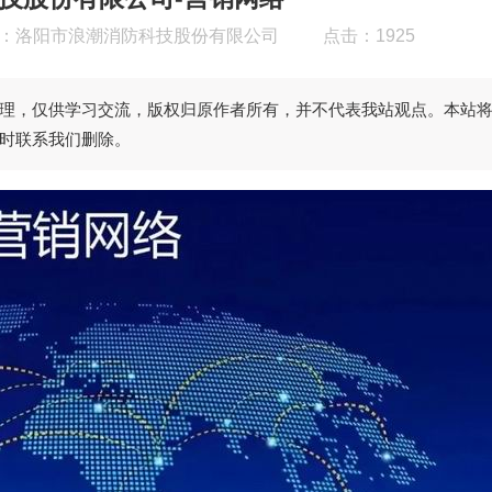
：
洛阳市浪潮消防科技股份有限公司
点击：1925
理，仅供学习交流，版权归原作者所有，并不代表我站观点。本站
时联系我们删除。