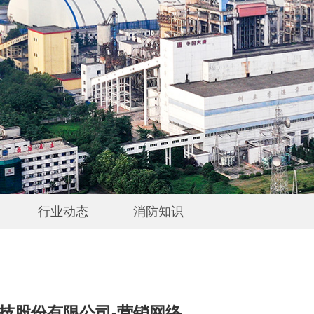
行业动态
消防知识
技股份有限公司-营销网络