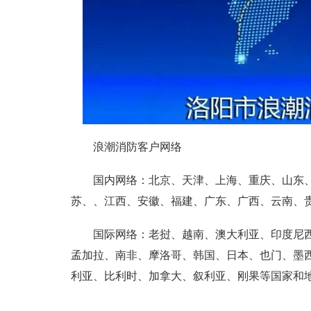
浪潮消防客户网络
国内网络：北京、天津、上海、重庆、山东、
苏、、江西、安徽、福建、广东、广西、云南、
国际网络：老挝、越南、澳大利亚、印度尼西
孟加拉、南非、摩洛哥、韩国、日本、也门、墨
利亚、比利时、加拿大、叙利亚、刚果等国家和