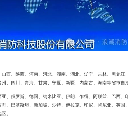
山西、陕西、河南、河北、湖南、湖北、辽宁、吉林、黑龙江
贵州、四川、青海、甘肃、宁夏、新疆、内蒙古、海南等省市自
亚、俄罗斯、德国、纳米比亚、伊朗、乍得、阿联酋、巴西、
西哥、巴基斯坦、新加坡、沙特、伊拉克、印尼、肯尼亚、英国
地区。