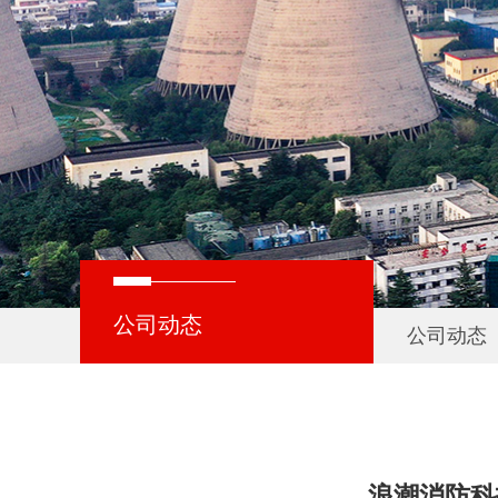
公司动态
公司动态
浪潮消防科