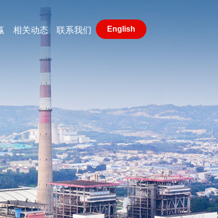
English
赢
相关动态
联系我们