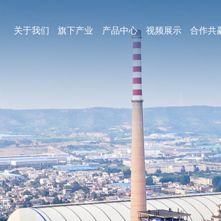
关于我们
旗下产业
产品中心
视频展示
合作共