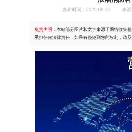
发布时间：2025-08-22
来源
免责声明：
本站部分图片和文字来源于网络收集整
承担任何法律责任，如果有侵犯到您的权利，请及