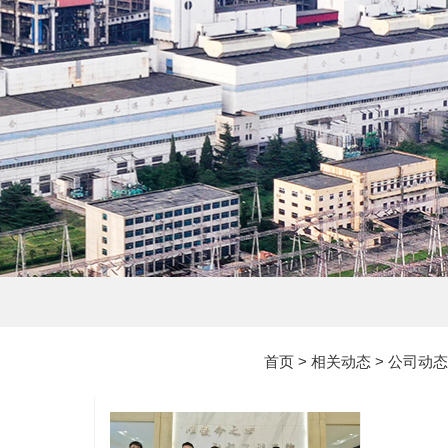
首页
>
相关动态
>
公司动态