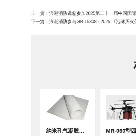
上一篇：浪潮消防邀您参加2025第二十一届中国国
下一篇：浪潮消防参与GB 15308 - 2025 《泡沫
纳米孔气凝胶绝热毡