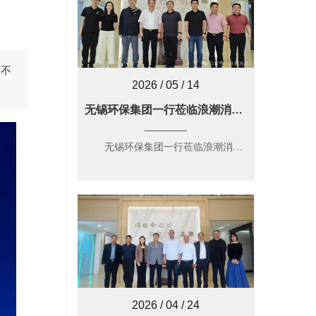
将不
2026 / 05 / 14
无锡环保集团一行莅临浪潮消防考察交流，共筑环保产业新蓝图
无锡环保集团一行莅临浪潮消防考察交流，共筑环保产业…...
2026 / 04 / 24