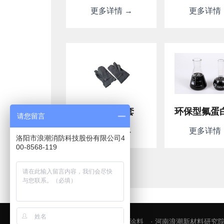
更多详情 →
更多详情 
防高温手套
请您留言
更多详情 →
更多详情 
洛阳市浪潮消防科技股份有限公司4
00-8568-119
友情链接：
· 浪潮消防防火涂料
· 河南浪潮新材料研究