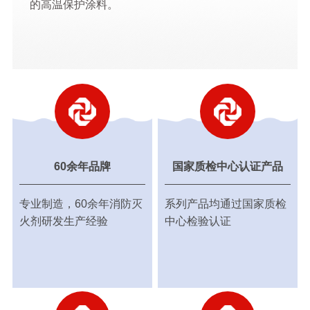
的高温保护涂料。
60余年品牌
国家质检中心认证产品
专业制造，60余年消防灭
系列产品均通过国家质检
火剂研发生产经验
中心检验认证