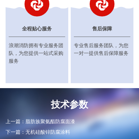
全程贴心服务
售后保障
浪潮消防拥有专业服务团
专业售后服务团队，为您
队，为您提供一站式采购
一对一提供售后保障服务
服务
技术参数
上一篇：脂肪族聚氨酯防腐面漆
下一篇：无机硅酸锌防腐涂料