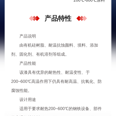
200℃-600℃涂料
产品特性
产品说明
由有机硅树脂、耐温抗蚀颜料、填料、添加
剂、固化剂、有机溶剂等组成。
产品性能
该漆具有优异的耐热性、耐温变性、于
200~600℃高温作用下仍具有耐高温、抗氧化、防
腐蚀性能。
设计用途
适用于要求耐热200~600℃的钢铁设备、部件