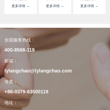
更多详情 →
更多详情 →
更多详情 →
全国服务热线：
400-8568-119
邮箱：
lylangchao@lylangchao.com
传真：
+86-0379-63500119
地址：