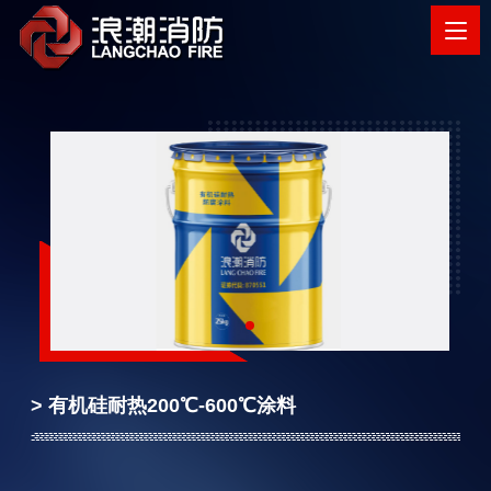
> 有机硅耐热200℃-600℃涂料