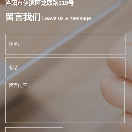
洛阳市伊滨区龙顾路119号
留言我们
Leave us a message