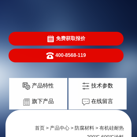
免费获取报价
400-8568-119
产品特性
技术参数
旗下产品
在线留言
首页
>
产品中心
>
防腐材料
> 有机硅耐热