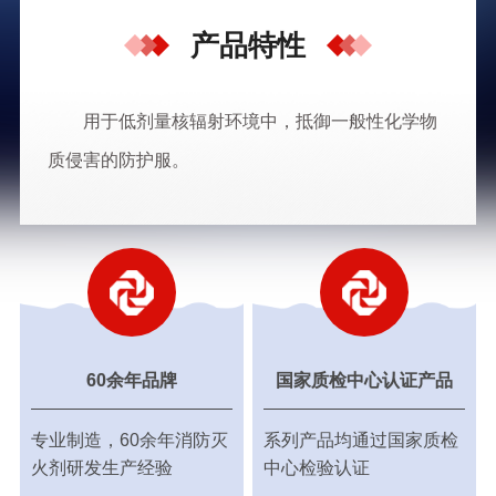
产品特性
用于低剂量核辐射环境中，抵御一般性化学物
质侵害的防护服。
60余年品牌
国家质检中心认证产品
专业制造，60余年消防灭
系列产品均通过国家质检
火剂研发生产经验
中心检验认证