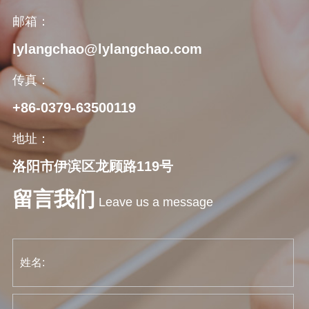
邮箱：
lylangchao@lylangchao.com
传真：
+86-0379-63500119
地址：
洛阳市伊滨区龙顾路119号
留言我们
Leave us a message