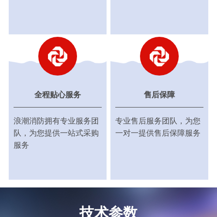
全程贴心服务
售后保障
浪潮消防拥有专业服务团
专业售后服务团队，为您
队，为您提供一站式采购
一对一提供售后保障服务
服务
技术参数