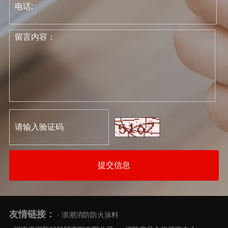
提交信息
友情链接：
· 浪潮消防防火涂料