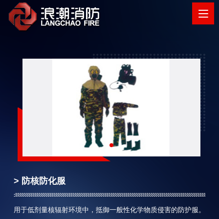
> 防核防化服
用于低剂量核辐射环境中，抵御一般性化学物质侵害的防护服。